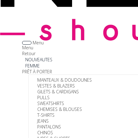
Menu
Menu
Retour
NOUVEAUTES
FEMME
PRÊT À PORTER
MANTEAUX & DOUDOUNES
VESTES & BLAZERS
GILETS & CARDIGANS
PULLS
SWEATSHIRTS
CHEMISES & BLOUSES
T-SHIRTS
JEANS
PANTALONS
CHINOS