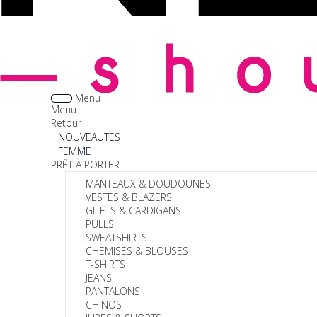
Menu
Menu
Retour
NOUVEAUTES
FEMME
PRÊT À PORTER
MANTEAUX & DOUDOUNES
VESTES & BLAZERS
GILETS & CARDIGANS
PULLS
SWEATSHIRTS
CHEMISES & BLOUSES
T-SHIRTS
JEANS
PANTALONS
CHINOS