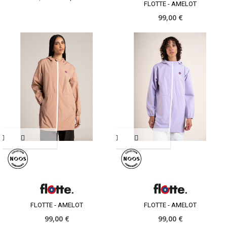
FLOTTE - AMELOT
99,00 €
FLOTTE - AMELOT
FLOTTE - AMELOT
99,00 €
99,00 €