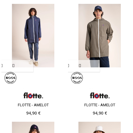
FLOTTE - AMELOT
FLOTTE - AMELOT
94,90 €
94,90 €