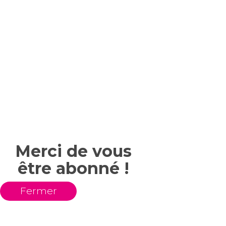
Merci de vous
être abonné !
Fermer