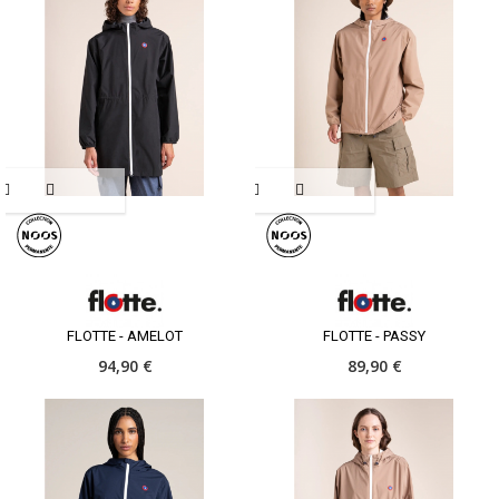
FLOTTE - AMELOT
FLOTTE - PASSY
94,90 €
89,90 €