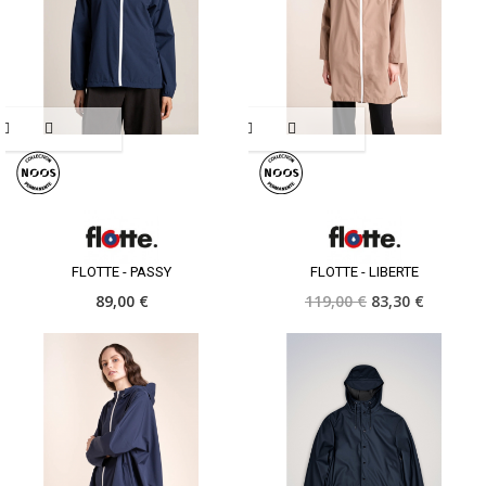
FLOTTE - PASSY
FLOTTE - LIBERTE
89,00 €
119,00 €
83,30 €