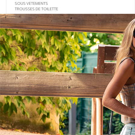
SOUS VETEMENTS
TROUSSES DE TOILETTE