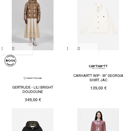
CARHARTT WIP - W' GEORGIA
SHIRT JAC
GERTRUDE - LILI BRIGHT
139,00 €
DOUDOUNE
349,00 €