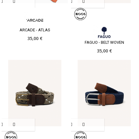
ARCADE - ATLAS
35,00 €
FAGUO - BELT WOVEN
35,00 €