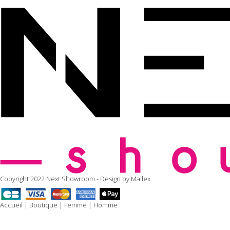
Copyright 2022 Next Showroom - Design by
Mailex
Accueil
|
Boutique
|
Femme
|
Homme