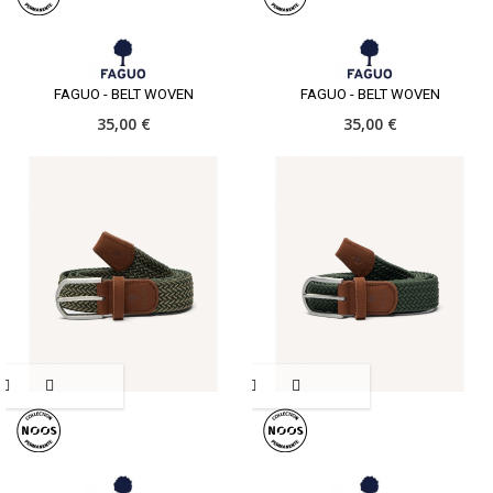
FAGUO - BELT WOVEN
FAGUO - BELT WOVEN
35,00 €
35,00 €