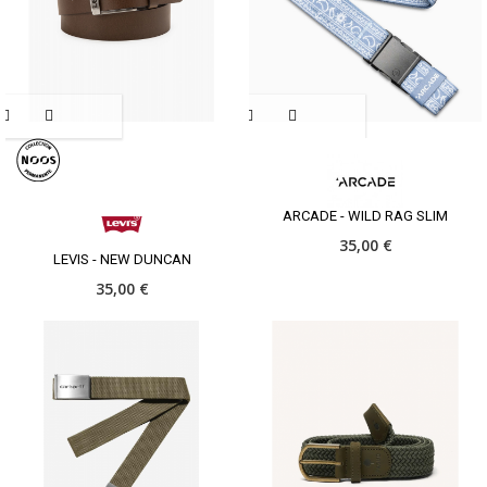
ARCADE - WILD RAG SLIM
35,00 €
LEVIS - NEW DUNCAN
35,00 €