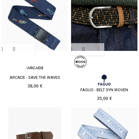
ARCADE - SAVE THE WAVES
38,00 €
FAGUO - BELT SYN WOVEN
35,00 €