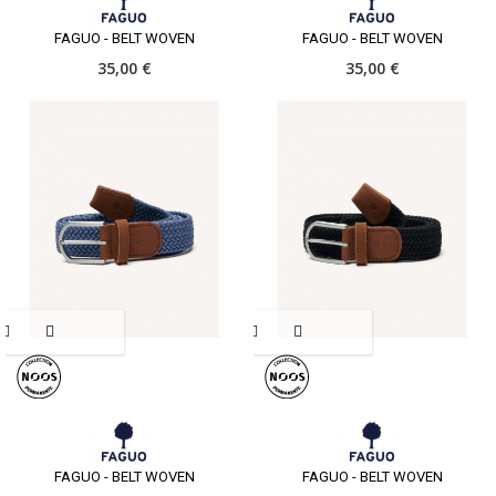
FAGUO - BELT WOVEN
FAGUO - BELT WOVEN
35,00 €
35,00 €
FAGUO - BELT WOVEN
FAGUO - BELT WOVEN