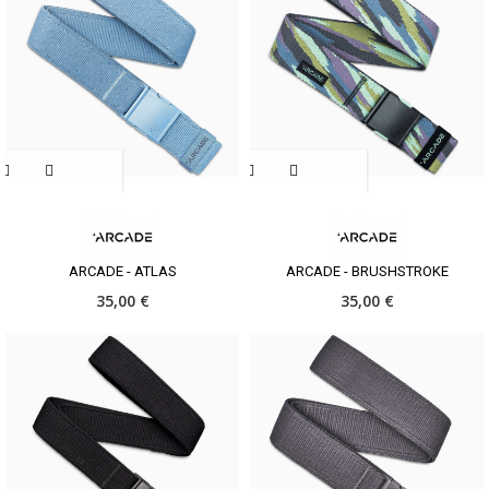
ARCADE - ATLAS
ARCADE - BRUSHSTROKE
35,00 €
35,00 €