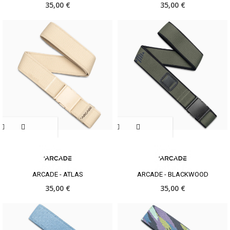
35,00 €
35,00 €
ARCADE - ATLAS
ARCADE - BLACKWOOD
35,00 €
35,00 €