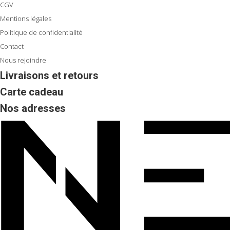
CGV
Mentions légales
Politique de confidentialité
Contact
Nous rejoindre
Livraisons et retours
Carte cadeau
Nos adresses