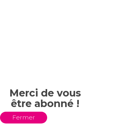
Merci de vous
être abonné !
Fermer