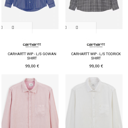
CARHARTT WIP - L/S GOWAN
CARHARTT WIP - L/S TODRICK
SHIRT
SHIRT
99,00 €
99,00 €