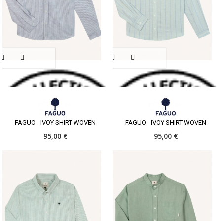
FAGUO - IVOY SHIRT WOVEN
FAGUO - IVOY SHIRT WOVEN
95,00 €
95,00 €