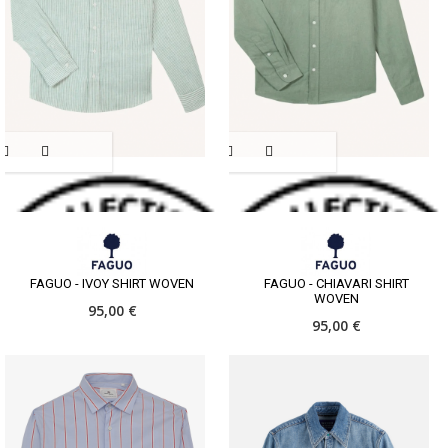
FAGUO - IVOY SHIRT WOVEN
FAGUO - CHIAVARI SHIRT
WOVEN
95,00 €
95,00 €