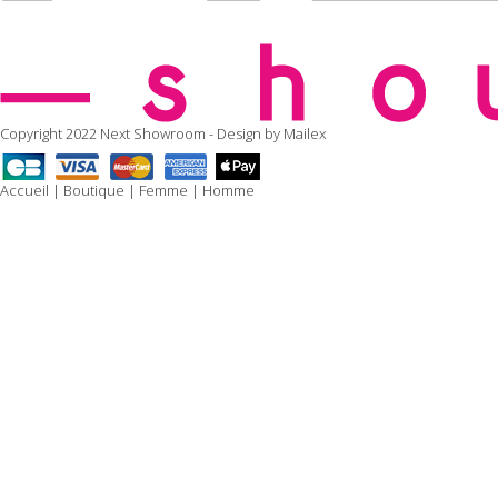
Copyright 2022 Next Showroom - Design by
Mailex
Accueil
|
Boutique
|
Femme
|
Homme