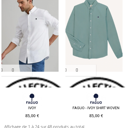
IVOY
FAGUO - IVOY SHIRT WOVEN
85,00 €
85,00 €
Affichage de 1 à 24 sur 48 produits au total