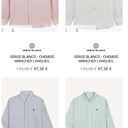
SERGE BLANCO - CHEMISE
SERGE BLANCO - CHEMISE
MANCHES LONGUES
MANCHES LONGUES
139,00 €
97,30 €
139,00 €
97,30 €