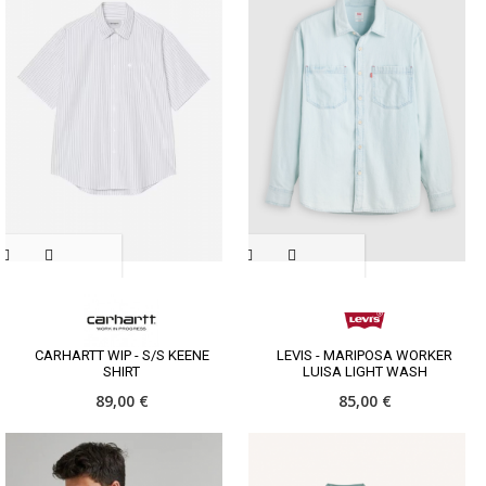
CARHARTT WIP - S/S KEENE
LEVIS - MARIPOSA WORKER
SHIRT
LUISA LIGHT WASH
89,00 €
85,00 €