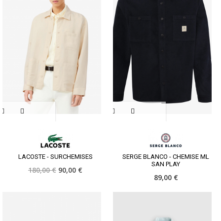
LACOSTE - SURCHEMISES
SERGE BLANCO - CHEMISE ML
SAN PLAY
180,00 €
90,00 €
89,00 €