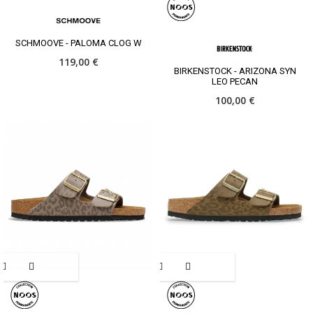
SCHMOOVE - PALOMA CLOG W
119,00 €
BIRKENSTOCK - ARIZONA SYN
LEO PECAN
100,00 €