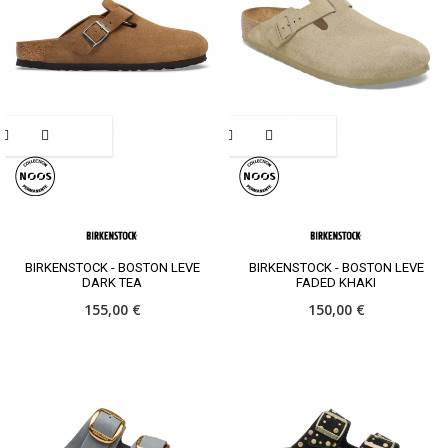
BIRKENSTOCK - BOSTON LEVE
BIRKENSTOCK - BOSTON LEVE
DARK TEA
FADED KHAKI
155,00 €
150,00 €