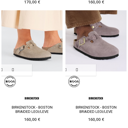
170,00 €
160,00 €
BIRKENSTOCK - BOSTON
BIRKENSTOCK - BOSTON
BRAIDED LEOI/LEVE
BRAIDED LEOI/LEVE
160,00 €
160,00 €