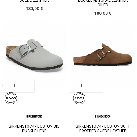
SUEDE LEATHER
BUCKLE NATURAL LEATHER
OILED
180,00 €
180,00 €
BIRKENSTOCK - BOSTON BIG
BIRKENSTOCK - BOSTON SOFT
BUCKLE LENB
FOOTBED SUEDE LEATHER