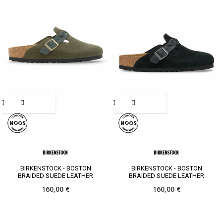
BIRKENSTOCK - BOSTON
BIRKENSTOCK - BOSTON
BRAIDED SUEDE LEATHER
BRAIDED SUEDE LEATHER
160,00 €
160,00 €