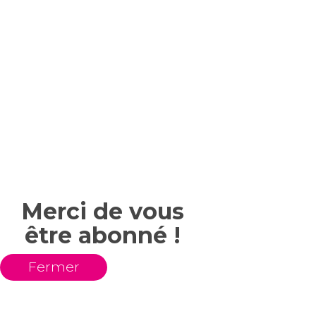
Merci de vous
être abonné !
Fermer