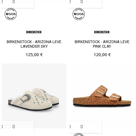
BIRKENSTOCK - ARIZONA LEVE
BIRKENSTOCK - ARIZONA LEVE
LAVENDER SKY
PINK CLAY
125,00 €
120,00 €