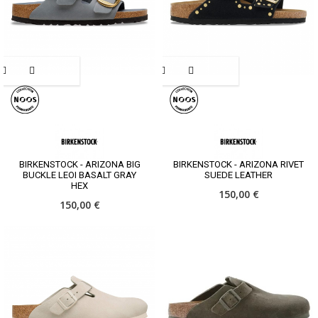
BIRKENSTOCK - ARIZONA BIG
BIRKENSTOCK - ARIZONA RIVET
BUCKLE LEOI BASALT GRAY
SUEDE LEATHER
HEX
150,00 €
150,00 €