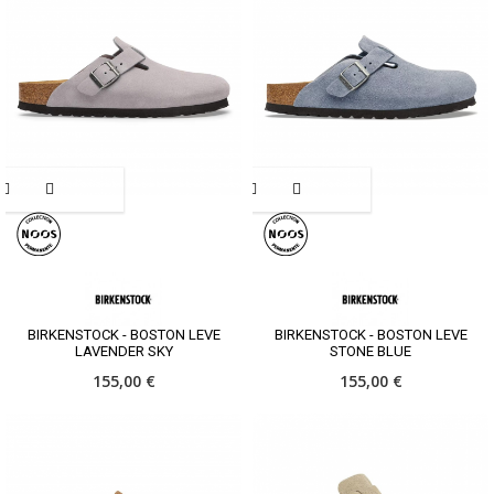
BIRKENSTOCK - BOSTON LEVE
BIRKENSTOCK - BOSTON LEVE
LAVENDER SKY
STONE BLUE
155,00 €
155,00 €