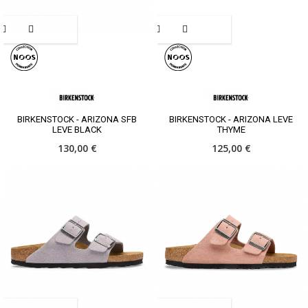
BIRKENSTOCK - ARIZONA SFB
BIRKENSTOCK - ARIZONA LEVE
LEVE BLACK
THYME
130,00 €
125,00 €