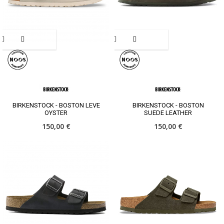
BIRKENSTOCK - BOSTON LEVE
BIRKENSTOCK - BOSTON
OYSTER
SUEDE LEATHER
150,00 €
150,00 €