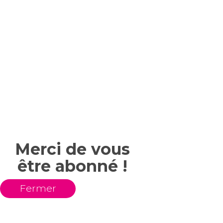
Merci de vous
être abonné !
Fermer