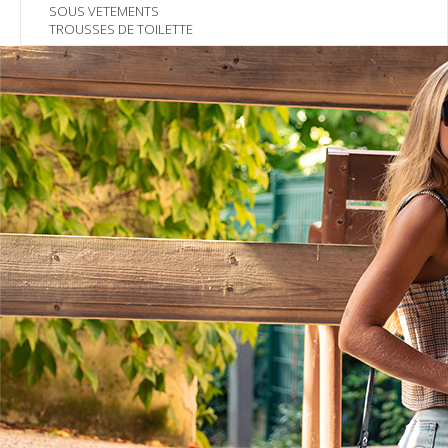
SOUS VETEMENTS
TROUSSES DE TOILETTE