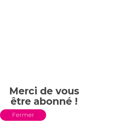
Merci de vous
être abonné !
Fermer