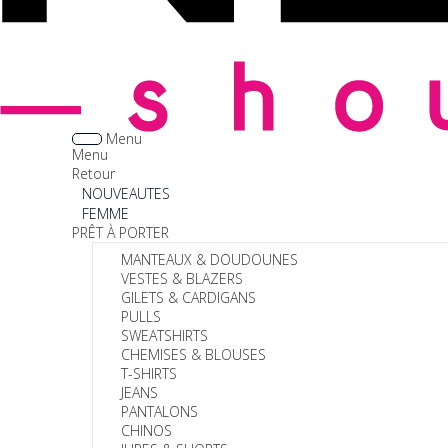
Menu
Menu
Retour
NOUVEAUTES
FEMME
PRÊT À PORTER
MANTEAUX & DOUDOUNES
VESTES & BLAZERS
GILETS & CARDIGANS
PULLS
SWEATSHIRTS
CHEMISES & BLOUSES
T-SHIRTS
JEANS
PANTALONS
CHINOS