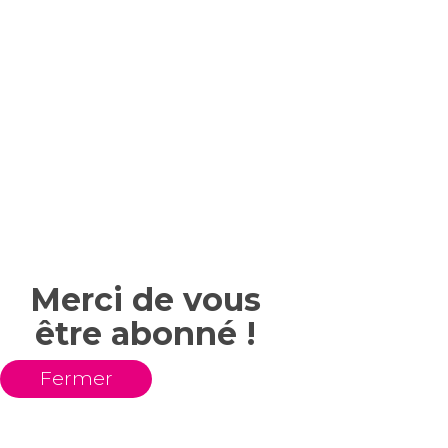
Merci de vous
être abonné !
Fermer