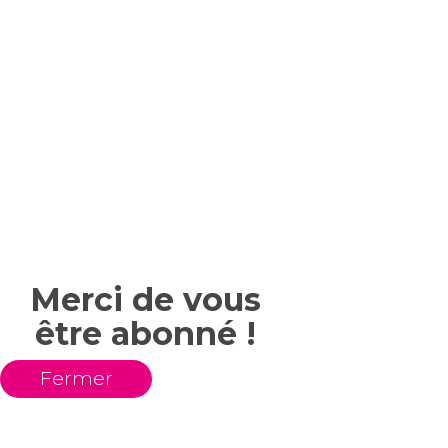
Merci de vous
être abonné !
Fermer