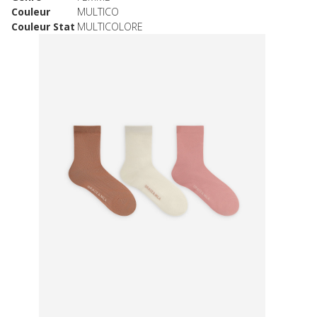
Couleur
MULTICO
Couleur Stat
MULTICOLORE