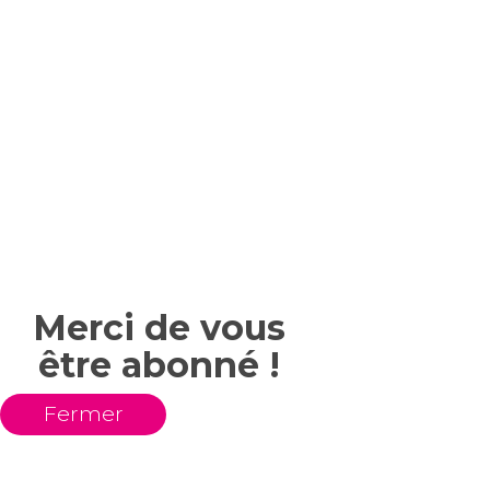
Merci de vous
être abonné !
Fermer