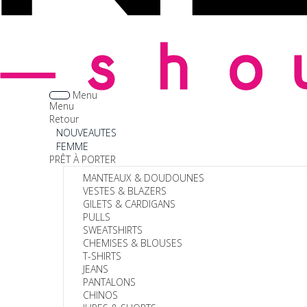
Menu
Menu
Retour
NOUVEAUTES
FEMME
PRÊT À PORTER
MANTEAUX & DOUDOUNES
VESTES & BLAZERS
GILETS & CARDIGANS
PULLS
SWEATSHIRTS
CHEMISES & BLOUSES
T-SHIRTS
JEANS
PANTALONS
CHINOS