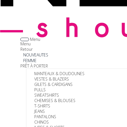
Menu
Menu
Retour
NOUVEAUTES
FEMME
PRÊT À PORTER
MANTEAUX & DOUDOUNES
VESTES & BLAZERS
GILETS & CARDIGANS
PULLS
SWEATSHIRTS
CHEMISES & BLOUSES
T-SHIRTS
JEANS
PANTALONS
CHINOS