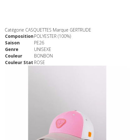
Catégorie
CASQUETTES
Marque
GERTRUDE
Composition
POLYESTER (100%)
Saison
PE26
Genre
UNISEXE
Couleur
BONBON
Couleur Stat
ROSE