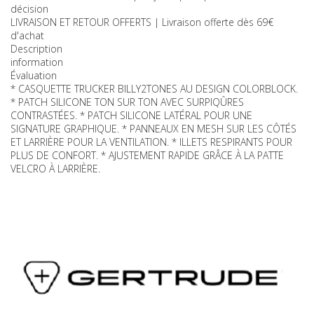
décision
LIVRAISON ET RETOUR OFFERTS | Livraison offerte dès 69€
d'achat
Description
information
Évaluation
* CASQUETTE TRUCKER BILLY2TONES AU DESIGN COLORBLOCK.
* PATCH SILICONE TON SUR TON AVEC SURPIQÛRES
CONTRASTÉES. * PATCH SILICONE LATÉRAL POUR UNE
SIGNATURE GRAPHIQUE. * PANNEAUX EN MESH SUR LES CÔTÉS
ET LARRIÈRE POUR LA VENTILATION. * ILLETS RESPIRANTS POUR
PLUS DE CONFORT. * AJUSTEMENT RAPIDE GRÂCE À LA PATTE
VELCRO À LARRIÈRE.