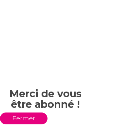
Merci de vous
être abonné !
Fermer