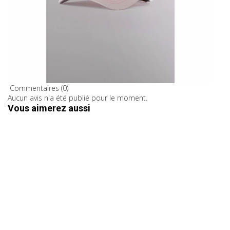
Commentaires (0)
Aucun avis n'a été publié pour le moment.
Vous aimerez aussi