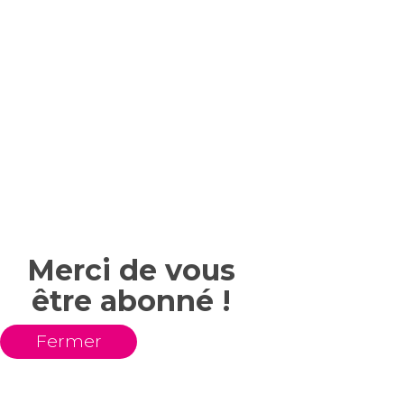
Merci de vous
être abonné !
Fermer