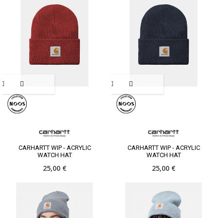
CARHARTT WIP - ACRYLIC
CARHARTT WIP - ACRYLIC
WATCH HAT
WATCH HAT
25,00 €
25,00 €