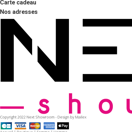
Carte cadeau
Nos adresses
Copyright 2022 Next Showroom - Design by
Mailex