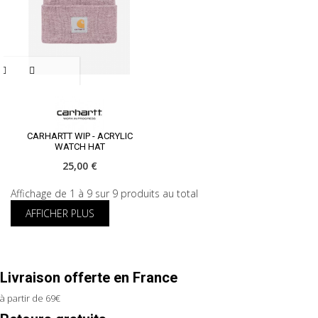
CARHARTT WIP - ACRYLIC
WATCH HAT
25,00 €
Affichage de 1 à 9 sur 9 produits au total
AFFICHER PLUS
Livraison offerte en France
à partir de 69€