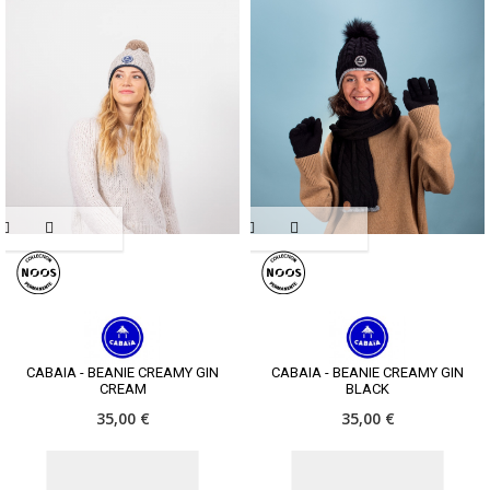
CABAIA - BEANIE CREAMY GIN
CABAIA - BEANIE CREAMY GIN
CREAM
BLACK
35,00 €
35,00 €