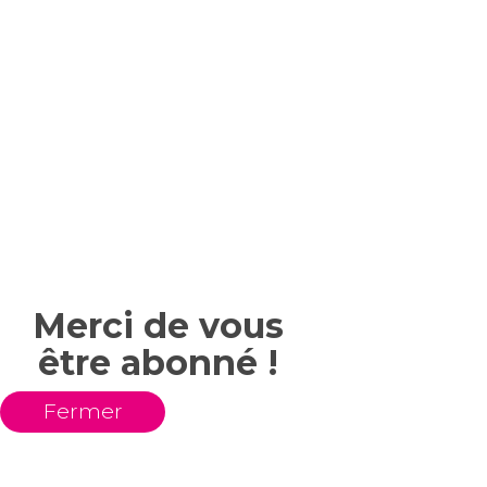
Merci de vous
être abonné !
Fermer