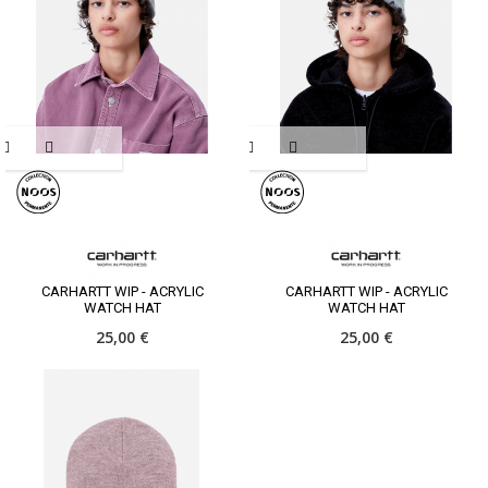
CARHARTT WIP - ACRYLIC
CARHARTT WIP - ACRYLIC
WATCH HAT
WATCH HAT
25,00 €
25,00 €