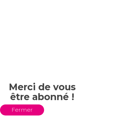
Merci de vous
être abonné !
Fermer