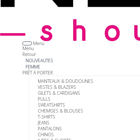
Menu
Menu
Retour
NOUVEAUTES
FEMME
PRÊT À PORTER
MANTEAUX & DOUDOUNES
VESTES & BLAZERS
GILETS & CARDIGANS
PULLS
SWEATSHIRTS
CHEMISES & BLOUSES
T-SHIRTS
JEANS
PANTALONS
CHINOS