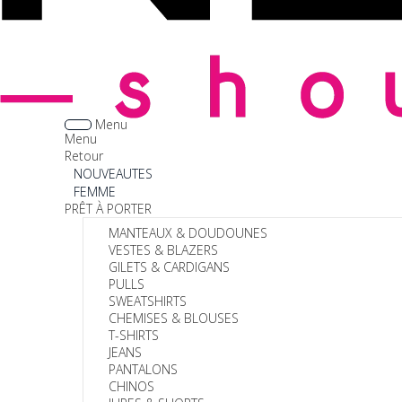
Menu
Menu
Retour
NOUVEAUTES
FEMME
PRÊT À PORTER
MANTEAUX & DOUDOUNES
VESTES & BLAZERS
GILETS & CARDIGANS
PULLS
SWEATSHIRTS
CHEMISES & BLOUSES
T-SHIRTS
JEANS
PANTALONS
CHINOS