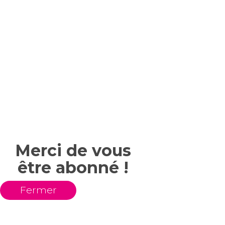
Merci de vous
être abonné !
Fermer