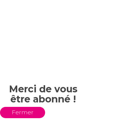
Merci de vous
être abonné !
Fermer