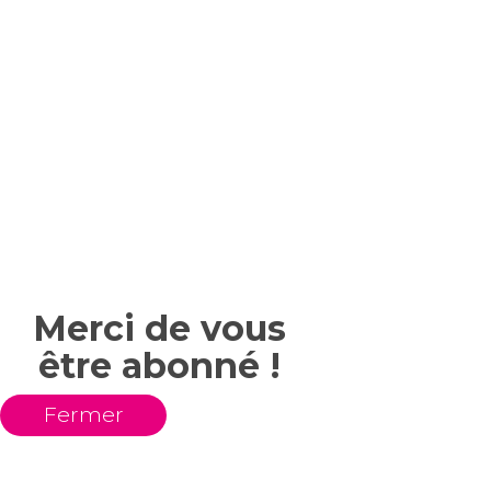
Merci de vous
être abonné !
Fermer