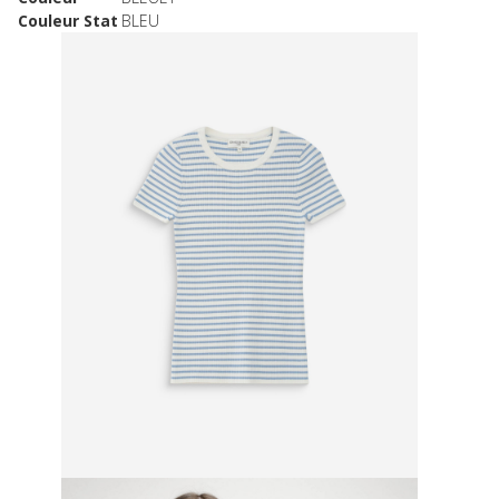
Couleur Stat
BLEU