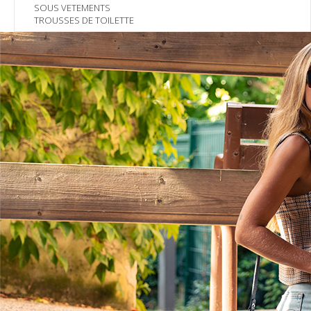
SOUS VETEMENTS
TROUSSES DE TOILETTE