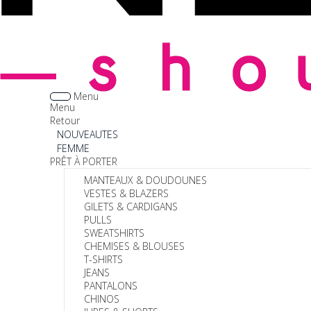
Menu
Menu
Retour
NOUVEAUTES
FEMME
PRÊT À PORTER
MANTEAUX & DOUDOUNES
VESTES & BLAZERS
GILETS & CARDIGANS
PULLS
SWEATSHIRTS
CHEMISES & BLOUSES
T-SHIRTS
JEANS
PANTALONS
CHINOS