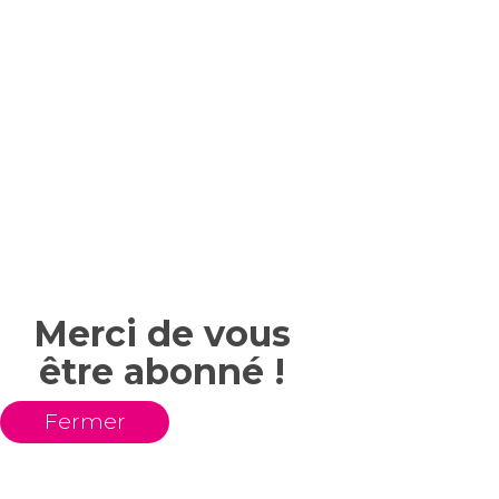
Merci de vous
être abonné !
Fermer