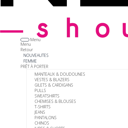
Menu
Menu
Retour
NOUVEAUTES
FEMME
PRÊT À PORTER
MANTEAUX & DOUDOUNES
VESTES & BLAZERS
GILETS & CARDIGANS
PULLS
SWEATSHIRTS
CHEMISES & BLOUSES
T-SHIRTS
JEANS
PANTALONS
CHINOS