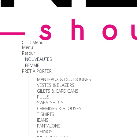
Menu
Menu
Retour
NOUVEAUTES
FEMME
PRÊT À PORTER
MANTEAUX & DOUDOUNES
VESTES & BLAZERS
GILETS & CARDIGANS
PULLS
SWEATSHIRTS
CHEMISES & BLOUSES
T-SHIRTS
JEANS
PANTALONS
CHINOS