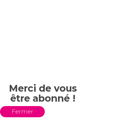
Merci de vous
être abonné !
Fermer