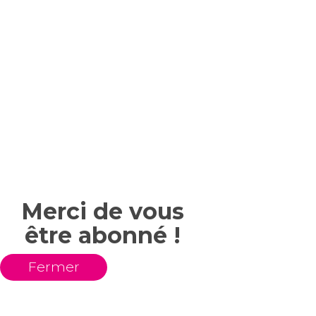
Merci de vous
être abonné !
Fermer