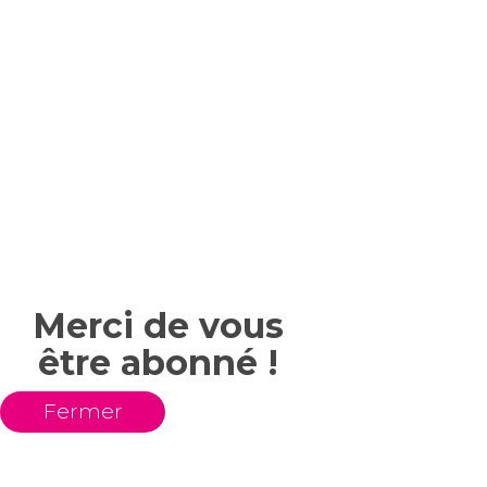
Merci de vous
être abonné !
Fermer