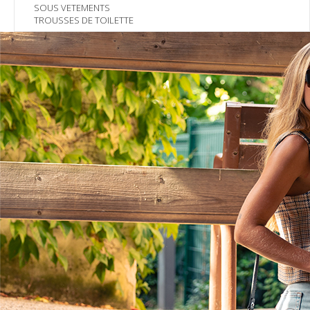
SOUS VETEMENTS
TROUSSES DE TOILETTE