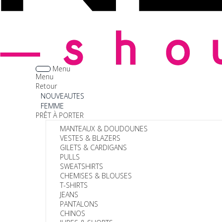
Menu
Menu
Retour
NOUVEAUTES
FEMME
PRÊT À PORTER
MANTEAUX & DOUDOUNES
VESTES & BLAZERS
GILETS & CARDIGANS
PULLS
SWEATSHIRTS
CHEMISES & BLOUSES
T-SHIRTS
JEANS
PANTALONS
CHINOS