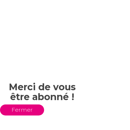
Merci de vous
être abonné !
Fermer