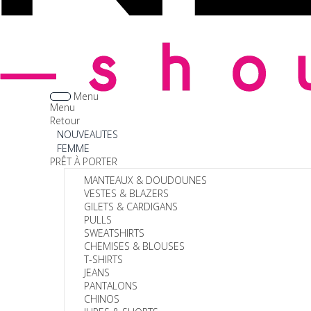
Menu
Menu
Retour
NOUVEAUTES
FEMME
PRÊT À PORTER
MANTEAUX & DOUDOUNES
VESTES & BLAZERS
GILETS & CARDIGANS
PULLS
SWEATSHIRTS
CHEMISES & BLOUSES
T-SHIRTS
JEANS
PANTALONS
CHINOS