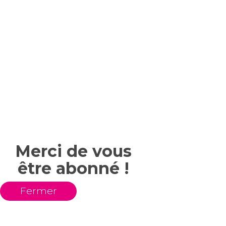
Merci de vous
être abonné !
Fermer