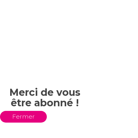
Merci de vous
être abonné !
Fermer