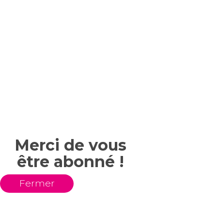
Merci de vous
être abonné !
Fermer