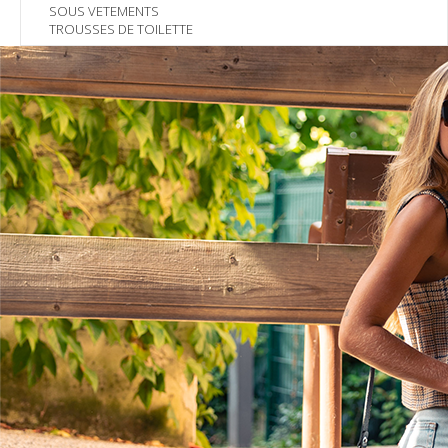
SOUS VETEMENTS
TROUSSES DE TOILETTE