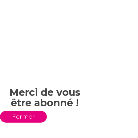
Merci de vous
être abonné !
Fermer