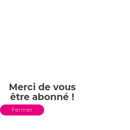
Merci de vous
être abonné !
Fermer