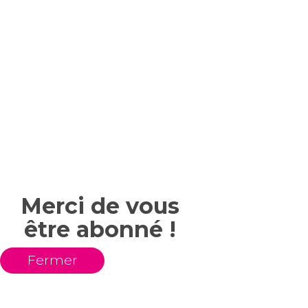
Merci de vous
être abonné !
Fermer