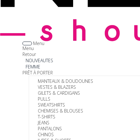
Menu
Menu
Retour
NOUVEAUTES
FEMME
PRÊT À PORTER
MANTEAUX & DOUDOUNES
VESTES & BLAZERS
GILETS & CARDIGANS
PULLS
SWEATSHIRTS
CHEMISES & BLOUSES
T-SHIRTS
JEANS
PANTALONS
CHINOS