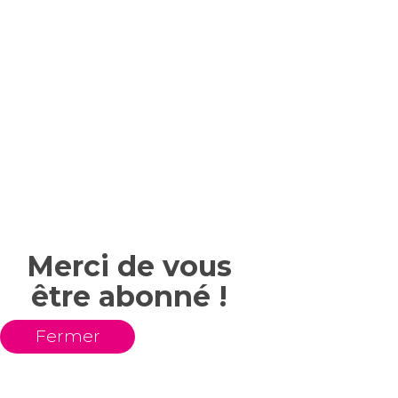
Merci de vous
être abonné !
Fermer