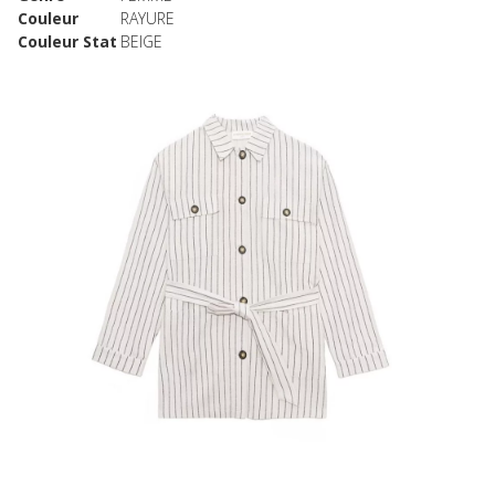
Couleur
RAYURE
Couleur Stat
BEIGE