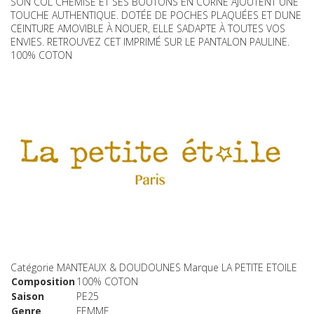
SON COL CHEMISE ET SES BOUTONS EN CORNE AJOUTENT UNE
TOUCHE AUTHENTIQUE. DOTÉE DE POCHES PLAQUÉES ET DUNE
CEINTURE AMOVIBLE À NOUER, ELLE SADAPTE À TOUTES VOS
ENVIES. RETROUVEZ CET IMPRIMÉ SUR LE PANTALON PAULINE.
100% COTON
Catégorie
MANTEAUX & DOUDOUNES
Marque
LA PETITE ETOILE
Composition
100% COTON
Saison
PE25
Genre
FEMME