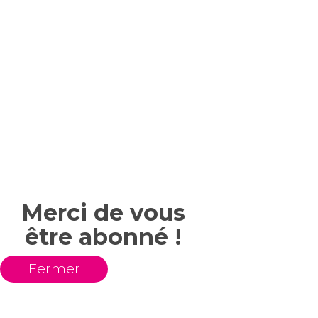
Merci de vous
être abonné !
Fermer