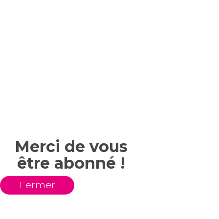
Merci de vous
être abonné !
Fermer