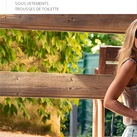
SOUS VETEMENTS
TROUSSES DE TOILETTE