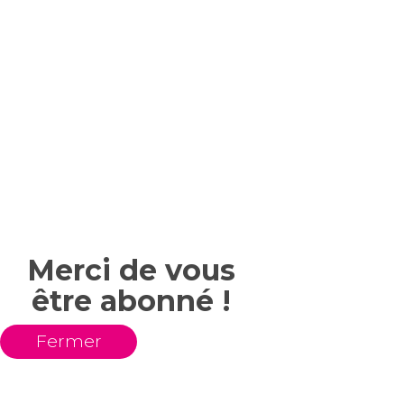
Merci de vous
être abonné !
Fermer