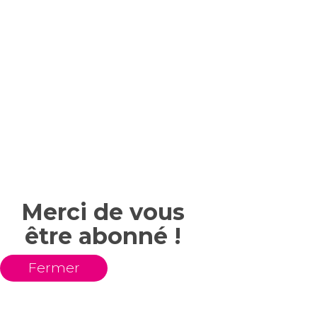
Merci de vous
être abonné !
Fermer