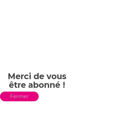
Merci de vous
être abonné !
Fermer