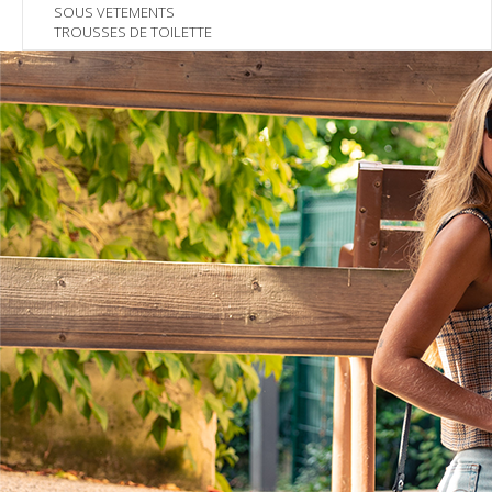
SOUS VETEMENTS
TROUSSES DE TOILETTE