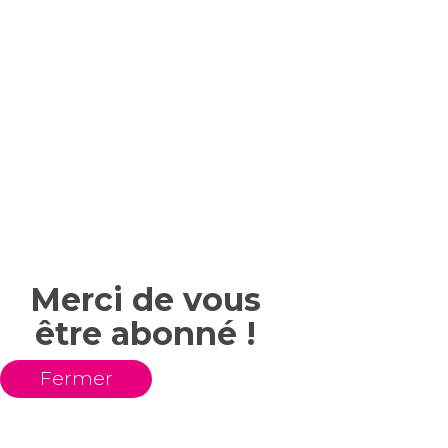
Merci de vous
être abonné !
Fermer