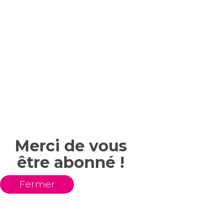
Merci de vous
être abonné !
Fermer