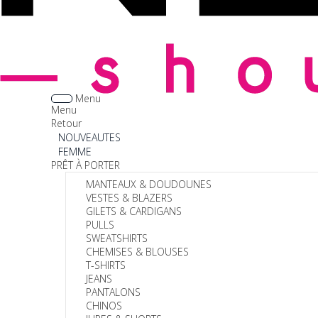
Menu
Menu
Retour
NOUVEAUTES
FEMME
PRÊT À PORTER
MANTEAUX & DOUDOUNES
VESTES & BLAZERS
GILETS & CARDIGANS
PULLS
SWEATSHIRTS
CHEMISES & BLOUSES
T-SHIRTS
JEANS
PANTALONS
CHINOS