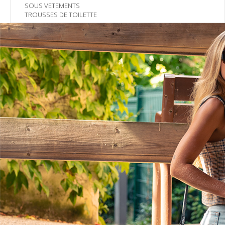
SOUS VETEMENTS
TROUSSES DE TOILETTE