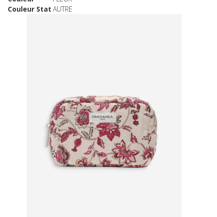
Couleur Stat
AUTRE