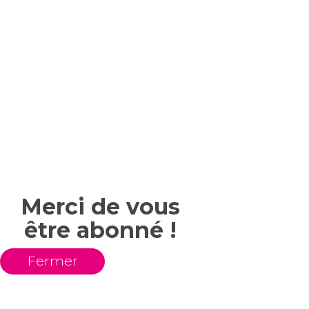
Merci de vous
être abonné !
Fermer